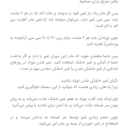
رفتن سریع زردی میشوم.
پس اگر مادر یک باز شیر خود را بدوشد و دقت کند که در هر ۲ ساعت
چند سی سی شیر دارد، می‌توان متوجه شد آیا شیر مادر کفایت می
کند یا کم است.
چون نوزادان باید هر ۲ ساعت یکبار بین ۳۰ تا ۹۰ سی سی (باتوجه به
وزنشان) تغذیه کنند.
پس حتما مطمئن شوید که مادر این میزان شیر را دارد و اگر نداشت
حتما از کمکی و شیر خشک استفاده کنید. سیر شدن نوزاد در روزهای
ابتدایی از شیر خشکی شدن یا شیر خشکی نشدن مهم تر است.
نگران شیر خشکی شدن نوزاد نباشید.
زیرا راه های زیادی هست که بتوانید از این مسئله جلوگیری کنید.
اول اینکه باید گفت نوزاد به طعم شیر خشک عادت نمی‌کند و به روان
بودن سر شیشه عادت می‌کند و راه آسان برای تغذیه را پیش می‌گیرد.
چون حجم زیادی شیر توسط سر شیشه به بدنش میرسد و در
اصطلاح در شیر خوردن از سینه ی مادر تبل می‌شود.