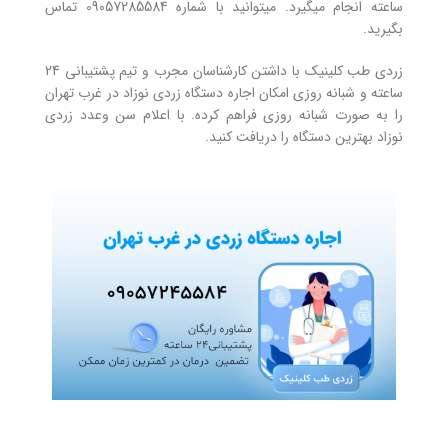
ساعته انجام میگیرد. میتوانید با شماره 09057285584 تماس
بگیرید.
زردی طب کلینیک با داشتن کارشناسان مجرب و تیم پشتیبانی 24
ساعته و شبانه روزی امکان اجاره دستگاه زردی نوزاد در غرب تهران
را به صورت شبانه روزی فراهم کرده. با اعلام سن وعدد زردی
نوزاد بهترین دستگاه را دریافت کنید.