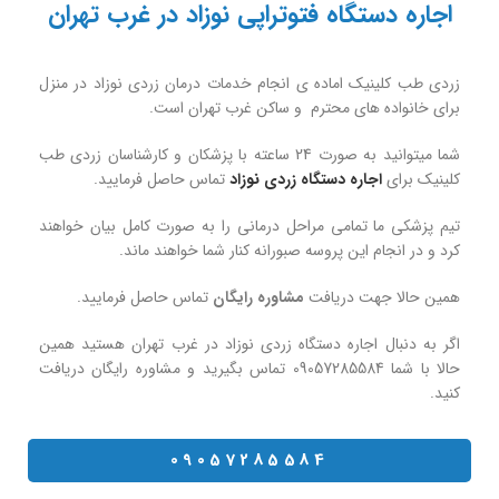
اجاره دستگاه فتوتراپی نوزاد در غرب تهران
زردی طب کلینیک اماده ی انجام خدمات درمان زردی نوزاد در منزل
برای خانواده های محترم و ساکن غرب تهران است.
شما میتوانید به صورت 24 ساعته با پزشکان و کارشناسان زردی طب
کلینیک برای
اجاره دستگاه زردی نوزاد
تماس حاصل فرمایید.
تیم پزشکی ما تمامی مراحل درمانی را به صورت کامل بیان خواهند
کرد و در انجام این پروسه صبورانه کنار شما خواهند ماند.
همین حالا جهت دریافت
مشاوره رایگان
تماس حاصل فرمایید.
اگر به دنبال اجاره دستگاه زردی نوزاد در غرب تهران هستید همین
حالا با شما 09057285584 تماس بگیرید و مشاوره رایگان دریافت
کنید.
09057285584