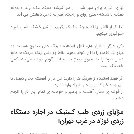
نیازی ندارد برای سیر شدن از سر شیشه محکم مک بزند و موقع
تغذیه با شیشه خیلی روان و راحت، شیر به داخل دهانش می آید.
لذا اگر از قاشق یا قطره چکان کمک بگیرید از شیر خشکی شدن نوزاد
جلوگیری میکنیم.
یکی دیگر از ابزار های قابل استفاده سرنگ های مندرج هستند که
میتوانید تغذیه را با آن انجام دهید. فقط به دلیل اینکه سرنگ ها مایع
داخل خود را به بیرون پمپاژ یا عامیانه بگویم پرتاب می‌کنند کمی
خطرناک است.
اگر قصد استفاده از سرنگ ها را دارید این کار را آهسته انجام دهید. تا
شیر به داخل گلو و یا حلق نوزاد وارد نشود.
از گوشه ی دهان آهسته و باصبر و حوصله ی تمام این کار را انجام
دهید.
مزایای زردی طب کلینیک در اجاره دستگاه
زردی نوزاد در غرب تهران: