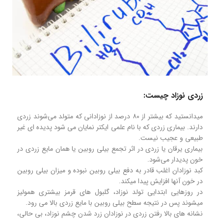
زردی نوزاد چیست:
میدانستید که بیشتر از ۸۰ درصد از نوزادانی که متولد می‌شوند زردی
دارند. بیماری زردی که با نام علمی ایکتر نمایان می شود پدیده ای غیر
طبیعی و عجیب نیست.
بیماری یرقان یا زردی در اثر تجمع بیلی روبین یا همان مایع زردی در
خون پدیدار می‌شود.
کبد نوزادان اغلب قادر به دفع بیلی روبین نبوده و میزان بیلی روبین
در خون آنها افزایش پیدا میکند.
در روزهایی ابتدایی تولد نوزاد، گلبول های قرمز بیشتری همولیز
میشوند پس در نتیجه سطح بیلی روبین با مایع زردی بالا می رود.
نشانه های بالا رفتن زردی در نوزادان زرد شدن چشم نوزاد، بی حالی،