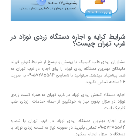
شرایط کرایه و اجاره دستگاه زردی نوزاد در
غرب تهران چیست؟
مشاوران زردی طب کلینیک با پرسش و پاسخ از شرایط کنونی فرزند
دلبدتان بهترین دستگاه زردی نوزاد را برای اجاره در غرب تهران به
شما پیشنهاد میدهند. میتوانید با شماره‌ی 09057285584 به صورت
24 ساعته تماس بگیرید.
اجاره دستگاه کاهش زردی نوزاد در غرب تهران به همراه تست زردی
نوزاد در منزل بدون نیاز به خونگیری از جمله خدمات زردی طب
کلینیک است.
برای اجاره بهترین دستگاه زردی نوزاد در غرب تهران با شماره
09057285584 تماس بگیرید در صورت نیاز به تست زردی نوزاد با
دستگاه در منزل انجام میگیرد.