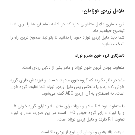
دلایل زردی نوزادان:
این بیماری دلایل متفاوتی دارد که در ادامه تمام آن ها را برای شما
توضیح خواهیم داد.
شما باید دلیل زردی نوزاد خود را بدانید تا بتوانید صحیح ترین راه را
انتخاب نمایید.
ناسازگاری گروه خون مادر و نوزاد:
متفاوت بودن گرون خون نوزاد و مادر یکی از دلایل زردی است.
مثلا در نظر بگیرید که گروه خون مادر o هست و فرزندش دارای گروه
خونی A دارد و یا بالعکس پس دلیل زردی نوزاد شما تفاوت گروه خون
است. به اصطلاح به آن زردی ABO گفته می‌شود.
یا متفاوت بود RH مادر و نوزاد برای مثال مادر دارای گروه خونی A-
و یا نوزاد دارای گروه خونی O+ است در این صورت مادر و نوزاد
تفاوت RH دارند و دلیل زردی نوزاد است.
سرعت بالا رفتن و نوسان این نوع از زردی بالا است.