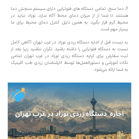
6. دما سنج: تمامی دستگاه های فتوتراپی دارای سیستم سنجش دما
هستنند تا شما از از میزان دمای محط آگاه سازد. نوزاد نباید در
محیط گرم قرار بگیرد. به همین دلیل کنترل دمای محیط برای ما
بسیار مهم است.
بد نیست قبل از اجاره دستگاه زردی نوزاد در غرب تهران آگاهی کامل
نسبت به دستگاه فتوتراپی را داشته باشید. نگران نباشید زیرا بعد از
ثبت سفارش برای کرایه دستگاه زردی نوزاد در غرب تهران تمامی
نکات آموزشی و دستورالعمل‌ها توسط کارشناسان زردی طب کلینیک
به شما ارائه می‌شود.