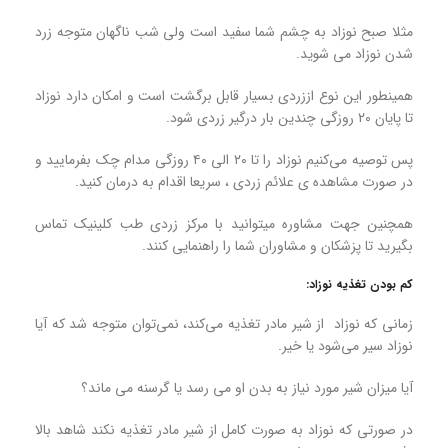
مثلا صبح نوزاد به چشم شما سفید است ولی شب ناگهان متوجه زرد
شدن نوزاد می شوید.
همینطور این نوع اززردی بسیار قابل برگشت است و امکان دارد نوزاد
تا پایان ۲۰ روزگی چندین بار درگیر زردی شود.
پس توصیه می‌کنیم نوزاد را تا ۲۰ الی ۴۰ روزگی مدام چک بفرمایید و
در صورت مشاهده ی علائم زردی ، سریعا اقدام به درمان کنید.
همچنین جهت مشاوره میتوانید با مرکز زردی طب کلینیک تماس
بگیرید تا پزشکان و مشاوران شما را راهنمایی کنند.
کم بودن تغذیه نوزاد:
زمانی که نوزاد از شیر مادر تغذیه می‌کند، نمی‌توان متوجه شد که آیا
نوزاد سیر می‌شود یا خیر.
آیا میزان شیر مورد نیاز به بدن او می رسد یا گرسنه می ماند؟
در صورتی که نوزاد به صورت کامل از شیر مادر تغذیه نکند شاهد بالا