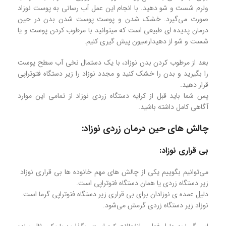
ولرم شست و شو دهید. با انجام این عمل آب رسانی به پوست نوزاد
صورت می‌گیرد. خشک شدن و پوست پوست شدن بدن در حین
درمان پدیده ای طبیعی است که میتوانید با مرطوب کردن پوست و یا
شست و شو از دهیدارسیون پیش گیری کنیم.
بعد از مرطوب کردن بدن نوزاد، با یک دستمال نخی آب سطح پوست
را بگیرید و بدن را خشک کنید و مجدد نوزاد را زیر دستگاه فتوتراپی
قرار دهید.
پس شما باید قبل از کرایه دستگاه زردی نوزاد از تمامی این موارد
آگاهی کامل داشته باشید.
چالش های حین درمان زردی نوزاد:
بی قراری نوزاد:
می‌توانیم بگوییم یکی از چالش های مهم خانوده ها بی قراری نوزاد
زیر دستگاه زردی یا همان دستگاه فتوتراپی است.
دلیل عمده ی نوزادان برای بی قراری زیر دستگاه فتوتراپی گرما است.
نوزاد زیر دستگاه زردی گرمش می‌شود.