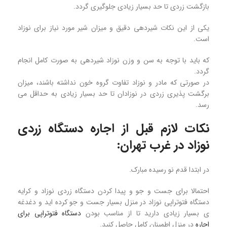
بازگشت زردی تا حد بسیار زیادی جلوگیری گردد.
یکی از این نکات شیردهی دقیق و میزان شیر مورد نیاز برای نوزاد
است.
که باید با توجه به سن و وزن نوزاد شیردهی به صورت کامل انجام
گردد.
در صورتی که مادر و نوزاد تفاوت گروه خون نداشته باشند، میزان
برگشت پذیری زردی در نوزادان تا حد بسیار زیادی به حداقل می
رسد.
نکات لازم قبل از اجاره دستگاه زردی
نوزاد در غرب تهران:
در ابتدا قدم نو رسیده مبارک.
احتمالا برای جست و جو و پیدا کردن دستگاه زردی نوزاد و کرایه
دستگاه فتوتراپی نوزاد در منزل بسیار جست و جو کرده اید و دغدغه
ی بسیار زیادی دارید تا از مناسب بودن
دستگاه فتوتراپی برای
اجاره
در منزل اطمینان کامل حاصل کنید.