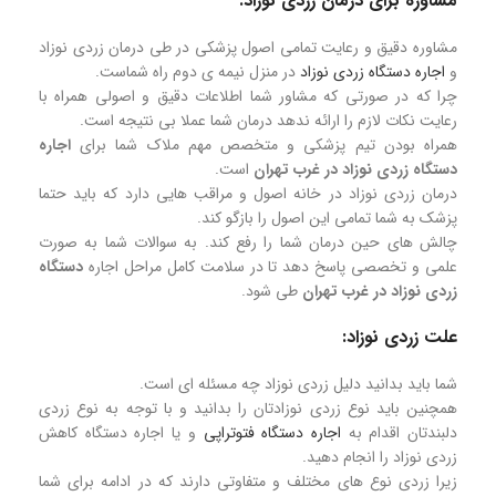
مشاوره برای درمان زردی نوزاد:
مشاوره دقیق و رعایت تمامی اصول پزشکی در طی درمان زردی نوزاد
و
اجاره دستگاه زردی نوزاد
در منزل نیمه ی دوم راه شماست.
چرا که در صورتی که مشاور شما اطلاعات دقیق و اصولی همراه با
رعایت نکات لازم را ارائه ندهد درمان شما عملا بی نتیجه است.
همراه بودن تیم پزشکی و متخصص مهم ملاک شما برای
اجاره
دستگاه زردی نوزاد در غرب تهران
است.
درمان زردی نوزاد در خانه اصول و مراقب هایی دارد که باید حتما
پزشک به شما تمامی این اصول را بازگو کند.
چالش های حین درمان شما را رفع کند. به سوالات شما به صورت
علمی و تخصصی پاسخ دهد تا در سلامت کامل مراحل اجاره
دستگاه
زردی نوزاد در غرب تهران
طی شود.
علت زردی نوزاد:
شما باید بدانید دلیل زردی نوزاد چه مسئله ای است.
همچنین باید نوع زردی نوزادتان را بدانید و با توجه به نوع زردی
دلبندتان اقدام به
اجاره دستگاه فتوتراپی
و یا اجاره دستگاه کاهش
زردی نوزاد را انجام دهید.
زیرا زردی نوع های مختلف و متفاوتی دارند که در ادامه برای شما