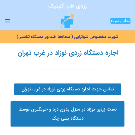
زردی طب کلینیک
تماس سریع
شورت مخصوص فتوتراپی ( محافظ ضدنور دستگاه تناسلی)
اجاره دستگاه زردی نوزاد در غرب تهران
تماس جهت اجاره دستگاه زردی نوزاد در غرب تهران
تست زردی نوزاد در منزل بدون درد و خونگیری توسط
دستگاه بیلی چک