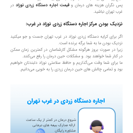
پس نگران هزینه های درمان و
قیمت اجاره دستگاه زردی نوزاد
در
غرب تهران نباشید.
نزدیک بودن مرکز اجاره دستگاه زردی نوزاد در غرب:
اگر برای کرایه دستگاه زردی نوزاد در غرب تهران جست و جو میکنید
نزدیک بودن ما به شما برگه برنده است.
زیرا در صورت بروز هرگونه مشکل کارشناسان در کمترین زمان ممکن
در کنار شما خواهند بود. و مشکلات حین درمان را رفع می‌کنند.
ما برای شما وقت می‌گذاریم و حافظ سلامتی نوزاد دلبندتان خواهیم
بود و تمامی چالش های حین درمان زردی را به خوبی می‌دانیم.