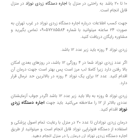
۱۰ تا ۲۰ باشد به راحتی در منزل با
اجاره دستگاه زردی نوزاد
در منزل
قابل انجام است.
جهت کسب اطلاعات درباره اجاره دستگاه زردی نوزاد در غرب تهران به
صورت 24 ساعته میتوانید با شماره 09057285584 تماس بگیرید و
مشاوره رایگان دریافت کنید.
زردی نوزاد ۴ روزه باید زیر عدد ۱۲ باشد.
اگر عدد زردی نوزاد شما در ۴ روزگی ۱۲ باشد، در روزهای بعدی امکان
بالا رفتن دارد زیرا کاملا لب مرز است پس بهتر است جهت درمان آن
اقدام کنید. عدد ۱۲ برای یک نوزاد ۴ روزه در بالاترین حد نرمال قرار
دارد.
زردی نوزاد ۵ روزه به بالا باید زیر عدد ۱۲ باشد اگردر جواب آزمایشتان
عددی بالاتر از ۱۲ را ملاحظه می‌کنید باید جهت
اجاره دستگاه زردی
نوزاد
اقدام کنید.
درمان زردی نوزادان تا عدد ۲۰ در منزل با رعایت تمام اصول پزشکی و
استفاده از دستگاه فتوتراپی نوزاد قابل انجام است و میتوانید از طریق
اجاره دستگاه زردی نوزاد ان درمان را در منزل انجام دهید.