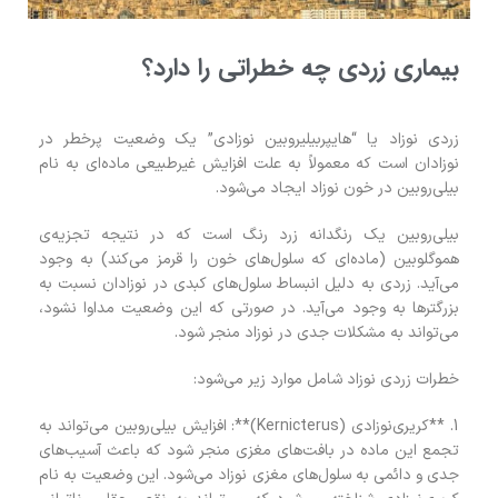
بیماری زردی چه خطراتی را دارد؟
زردی نوزاد یا “هایپربیلیروبین نوزادی” یک وضعیت پرخطر در
نوزادان است که معمولاً به علت افزایش غیرطبیعی ماده‌ای به نام
بیلی‌روبین در خون نوزاد ایجاد می‌شود.
بیلی‌روبین یک رنگدانه زرد رنگ است که در نتیجه تجزیه‌ی
هموگلوبین (ماده‌ای که سلول‌های خون را قرمز می‌کند) به وجود
می‌آید. زردی به دلیل انبساط سلول‌های کبدی در نوزادان نسبت به
بزرگترها به وجود می‌آید. در صورتی که این وضعیت مداوا نشود،
می‌تواند به مشکلات جدی در نوزاد منجر شود.
خطرات زردی نوزاد شامل موارد زیر می‌شود:
1. **کریری‌نوزادی (Kernicterus)**: افزایش بیلی‌روبین می‌تواند به
تجمع این ماده در بافت‌های مغزی منجر شود که باعث آسیب‌های
جدی و دائمی به سلول‌های مغزی نوزاد می‌شود. این وضعیت به نام