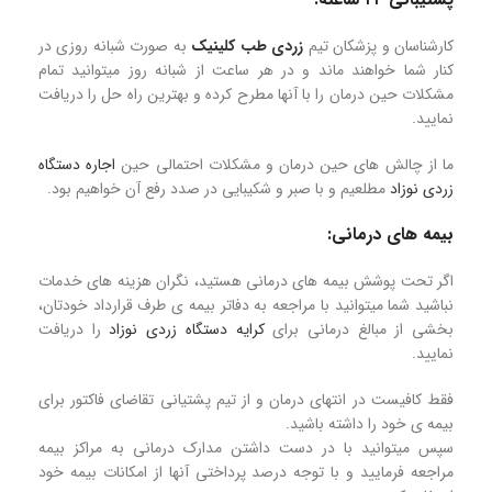
کارشناسان و پزشکان تیم
زردی طب کلینیک
به صورت شبانه روزی در
کنار شما خواهند ماند و در هر ساعت از شبانه روز میتوانید تمام
مشکلات حین درمان را با آنها مطرح کرده و بهترین راه حل را دریافت
نمایید.
ما از چالش های حین درمان و مشکلات احتمالی حین
اجاره دستگاه
زردی نوزاد
مطلعیم و با صبر و شکیبایی در صدد رفع آن خواهیم بود.
بیمه های درمانی:
اگر تحت پوشش بیمه های درمانی هستید، نگران هزینه های خدمات
نباشید شما میتوانید با مراجعه به دفاتر بیمه ی طرف قرارداد خودتان،
بخشی از مبالغ درمانی برای
کرایه دستگاه زردی نوزاد
را دریافت
نمایید.
فقط کافیست در انتهای درمان و از تیم پشتیانی تقاضای فاکتور برای
بیمه ی خود را داشته باشید.
سپس میتوانید با در دست داشتن مدارک درمانی به مراکز بیمه
مراجعه فرمایید و با توجه درصد پرداختی آنها از امکانات بیمه خود