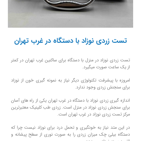
تست زردی نوزاد با دستگاه در غرب تهران
تست زردی نوزاد در منزل با دستگاه برای ساکنین غرب تهران در کمتر
از یک ساعت صورت میگیرد.
امروزه با پیشرفت تکنولوژی دیگر نیاز به نمونه گیری خون از نوزاد
برای سنجنش زردی وجود ندارد.
اندازه گیری زردی نوزاد با دستگاه در غرب تهران یکی از راه های آسان
برای سنجش زردی نوزاد در منزل است. زردی طب کلینیک معتبرترین
مرکز تست زردی نوزاد در غرب تهران است.
در این متد نیاز به خونگیری و تحمل درد برای نوزاد نیست چرا که
دستگاه بیلی چک میزان زردی را به صورت نوری از سطح پیشانه و