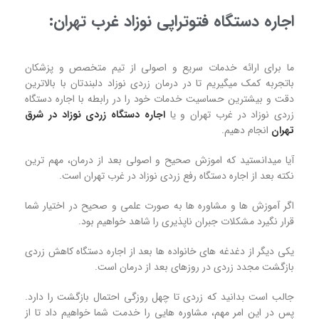
اجاره دستگاه فتوتراپی نوزاد غرب تهران:
ما برای ارائه خدمات سریع و اصولی از تیم متخصص و پزشکان
باتجربه کمک میگیریم تا در درمان زردی نوزاد دلبندتان با بالاترین
دقت و بیشترین حساسیت خدمات خود را در رابطه با اجاره دستگاه
زردی نوزاد در غرب تهران و یا
اجاره دستگاه زردی نوزاد در شرق
تهران
انجام دهیم.
آیا میدانستید که اموزش صحیح و اصولی بعد از درمان، مهم ترین
نکته بعد از اجاره دستگاه رفع زردی نوزاد در غرب تهران است.
اگر آموزش ها و مشاوره ها به صورت علمی و صحیح در اختیار شما
قرار نگیرد مشکلات جبران ناپذیری را شاهد خواهیم بود.
یکی دیگر از دغدغه های خانواده ها بعد از اجاره دستگاه کاهش زردی
بازگشت مجدد زردی در روزهای بعد از درمان است.
جالب است بدانید که زردی تا چهل روزگی احتمال بازگشت را دارد.
پس در این امر مهم، مشاوره هایی را خدمت شما خواهیم داد تا از