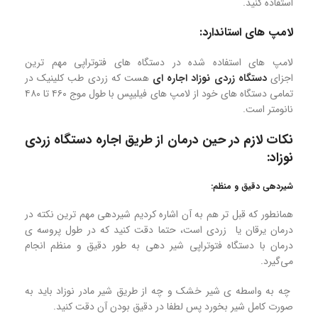
استفاده کنید.
لامپ های استاندارد:
لامپ های استفاده شده در دستگاه های فتوتراپی مهم ترین
اجزای
دستگاه زردی نوزاد اجاره ای
هست که زردی طب کلینیک در
تمامی دستگاه های خود از لامپ های فیلیپس با طول موج ۴۶۰ تا ۴۸۰
نانومتر است.
نکات لازم در حین درمان از طریق اجاره دستگاه زردی
نوزاد:
شیردهی دقیق و منظم:
همانطور که قبل تر هم به آن اشاره کردیم شیردهی مهم ترین نکته در
درمان یرقان یا زردی است، حتما دقت کنید که در طول پروسه ی
درمان با دستگاه فتوتراپی شیر دهی به طور دقیق و منظم انجام
می‌گیرد.
چه به واسطه ی شیر خشک و چه از طریق شیر مادر نوزاد باید به
صورت کامل شیر بخورد پس لطفا در دقیق بودن آن دقت کنید.