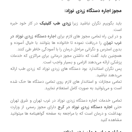
مجوز اجاره دستگاه زردی نوزاد:
باید بگوییم نگران نباشید زیرا
زردی طب کلینیک
در کار خود خبره
است.
و در این راه تمامی مجوز های لازم برای
اجاره دستگاه زردی نوزاد در
غرب تهران
را دریافت نموده تا خانواده ها بتوانند با خیال آسوده و
بدون استرس و نگرانی مراحل درمان را با آسودگی خاطر طی کنند.
همچنین باید گفت که داشتن مجوز درمانی برای مراکزی که خدمات
پزشکی ارائه می‌دهند الزامی و بسیار واجب است.
پس نگران استاندارد بود دستگاه های زردی نوزاد که زردی طب ارائه
می‌دهند نباشید.
تمامی مجازات و استاندار های لازم روی تمامی دستگاه ها حک شده
است و می‌توانید به صورت کامل استعلام نمایید.
تمامی خدمات اجاره دستگاه زردی نوزاد در غرب تهران و شرق تهران
حتی
اجاره دستگاه زردی نوزاد در کرج
دارای مجوز رسمی از وزارت
بهداشت و درمان است که با مراجعه به صفحه گواهینامه ها میتوانید
مشاهده کنید