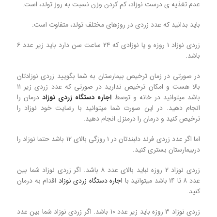
عدم تغذیه ی درست نوزاد، کم کردن وزن نسبت به روز تولد، است.
باید بدانید که عدد زردی در روزهای مختلف تولد، متفاوت است:
زردی نوزاد ۱ روزه و یا نوزادی که ۲۴ ساعت سن دارد باید زیر عدد ۶
باشد.
در صورتی در زمان ترخیص بیمارستان به شما بگویید زردی نوزادتان
بالا هست و امکان ترخیص ندارید در صورتی که عدد زردی زیر ۱۱
باشد میتوانید در خانه و توسط
اجاره دستگاه زردی نوزاد
درمان را
انجام دهید. در این صورت شما میتوانید با رضایت خود نوزاد را
ترخیص کنید و درمان را درمنزل انجام دهید.
اما اگر عدد زردی فرند دلبندتان در ۱ روزگی بالای ۱۲ باشد حتما نوزاد را
دربیمارستان بستری کنید.
زردی نوزاد ۲ روزه نباید بالای عدد ۸ باشد. اگر زردی نوزاد شما بین
عدد ۸ تا ۱۴ باشد میتوانید با
اجاره دستگاه زردی نوزاد
اقدام به درمان
کنید.
زردی نوزاد ۳ روزه باید زیر عدد ۱۰ باشد. اگر زردی نوزاد شما بین عدد