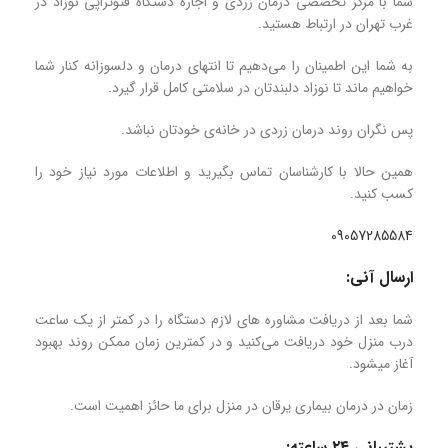
شما با مرکز تخصصی درمان زردی و اجاره دستگاه فتوتراپی نوزاد در
غرب تهران در ارتباط هستید.
به شما این اطمینان را می‌دهیم تا انتهای درمان و دلسوزانه کنار شما
خواهیم ماند تا نوزاد دلبندتان در سلامتی کامل قرار گیرد.
پس نگران روند درمان زردی در خانه‌ی خودتان نباشد.
همین حالا با کارشناسان تماس بگیرید و اطلاعات مورد نیاز خود را
کسب کنید.
09057285584
ارسال آنی:
شما بعد از دریافت مشاوره های لازم دستگاه را در کمتر از یک ساعت
درب منزل خود دریافت می‌کنید و در کمترین زمان ممکن روند بهبود
آغاز میشود.
زمان در درمان بیماری یرقان در منزل برای ما حائز اهمیت است.
پشتیبانی ۲۴ ساعته: